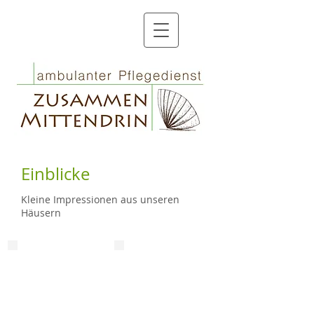
Einblicke
Kleine Impressionen aus unseren
Häusern